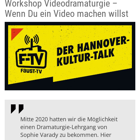
Workshop Videodramaturgie –
Wenn Du ein Video machen willst
Mitte 2020 hatten wir die Möglichkeit
einen Dramaturgie-Lehrgang von
Sophie Varady zu bekommen. Hier