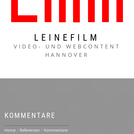
LEINEFILM
VIDEO- UND WEBCONTENT
HANNOVER
KOMMENTARE
Home
Referenzen
Kommentare