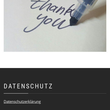
DATENSCHUTZ
Datenschutzerklärung