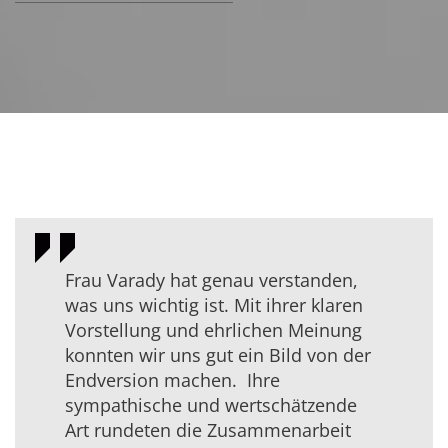
Frau Varady hat genau verstanden,
was uns wichtig ist. Mit ihrer klaren
Vorstellung und ehrlichen Meinung
konnten wir uns gut ein Bild von der
Endversion machen. Ihre
sympathische und wertschätzende
Art rundeten die Zusammenarbeit